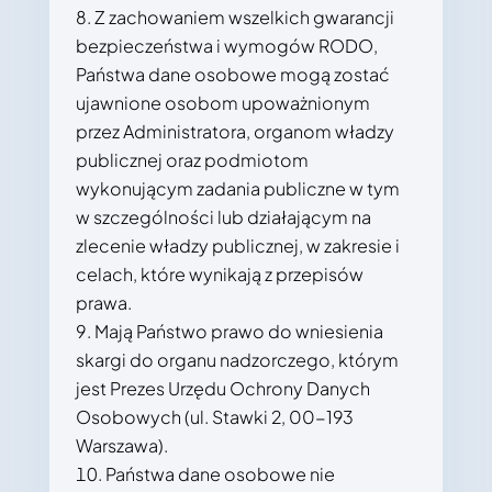
Z zachowaniem wszelkich gwarancji
bezpieczeństwa i wymogów RODO,
Państwa dane osobowe mogą zostać
ujawnione osobom upoważnionym
przez Administratora, organom władzy
publicznej oraz podmiotom
wykonującym zadania publiczne w tym
w szczególności lub działającym na
zlecenie władzy publicznej, w zakresie i
celach, które wynikają z przepisów
prawa.
Mają Państwo prawo do wniesienia
skargi do organu nadzorczego, którym
jest Prezes Urzędu Ochrony Danych
Osobowych (ul. Stawki 2, 00-193
Warszawa).
Państwa dane osobowe nie