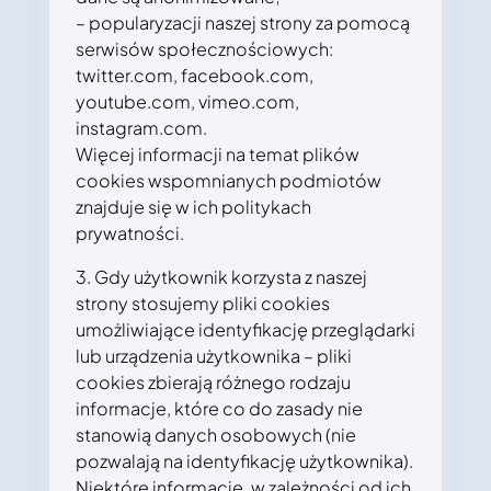
– popularyzacji naszej strony za pomocą
serwisów społecznościowych:
twitter.com, facebook.com,
youtube.com, vimeo.com,
instagram.com.
Więcej informacji na temat plików
cookies wspomnianych podmiotów
znajduje się w ich politykach
prywatności.
3. Gdy użytkownik korzysta z naszej
strony stosujemy pliki cookies
umożliwiające identyfikację przeglądarki
lub urządzenia użytkownika – pliki
cookies zbierają różnego rodzaju
informacje, które co do zasady nie
stanowią danych osobowych (nie
pozwalają na identyfikację użytkownika).
Niektóre informacje, w zależności od ich