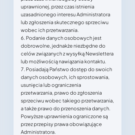
uprawnionej, przez czas istnienia
uzasadnionego interesu Administratora
lub zgłoszenia skutecznego sprzeciwu
wobec ich przetwarzania.
Podanie danych osobowych jest
dobrowolne, jednakże niezbędne do
celów związanych z wysyłką Newslettera
lub możliwością nawiązania kontaktu.
Posiadają Państwo dostęp do swoich
danych osobowych, ich sprostowania,
usunięcia lub ograniczenia
przetwarzania, prawo do zgłoszenia
sprzeciwu wobec takiego przetwarzania,
a także prawo do przenoszenia danych.
Powyższe uprawnienia ograniczone są
przez przepisy prawa obowiązujące
Administratora.