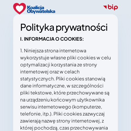
Polityka prywatności
I. INFORMACJA O COOKIES:
1. Niniejsza strona internetowa
wykorzystuje własne pliki cookies w celu
optymalizacji korzystania ze strony
internetowej oraz w celach
statystycznych. Pliki cookies stanowią
dane informatyczne, w szczególności
pliki tekstowe, które przechowywane są
na urządzeniu końcowym użytkownika
serwisu internetowego (komputerze,
telefonie, itp.). Pliki cookies zazwyczaj
zawierają nazwę strony internetowej, z
której pochodzą, czas przechowywania