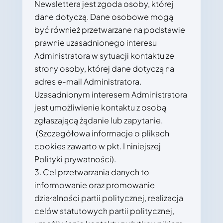
Newslettera jest zgoda osoby, której
dane dotyczą. Dane osobowe mogą
być również przetwarzane na podstawie
prawnie uzasadnionego interesu
Administratora w sytuacji kontaktu ze
strony osoby, której dane dotyczą na
adres e-mail Administratora.
Uzasadnionym interesem Administratora
jest umożliwienie kontaktu z osobą
zgłaszającą żądanie lub zapytanie.
(Szczegółowa informacje o plikach
cookies zawarto w pkt. I niniejszej
Polityki prywatności).
Cel przetwarzania danych to
informowanie oraz promowanie
działalności partii politycznej, realizacja
celów statutowych partii politycznej,